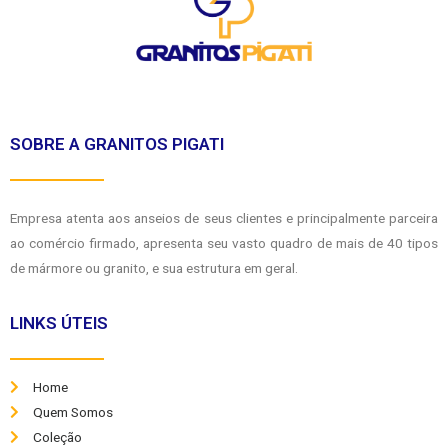
SOBRE A GRANITOS PIGATI
Empresa atenta aos anseios de seus clientes e principalmente parceira
ao comércio firmado, apresenta seu vasto quadro de mais de 40 tipos
de mármore ou granito, e sua estrutura em geral.
LINKS ÚTEIS
Home
Quem Somos
Coleção