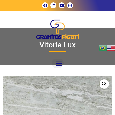
Vitoria Lux