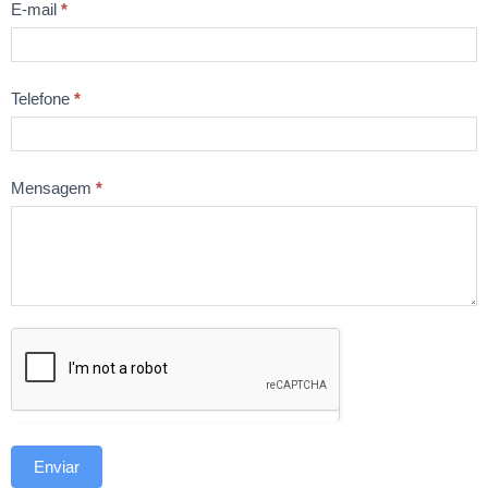
E-mail
*
Telefone
*
Mensagem
*
Enviar