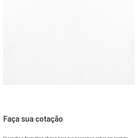
Faça sua cotação