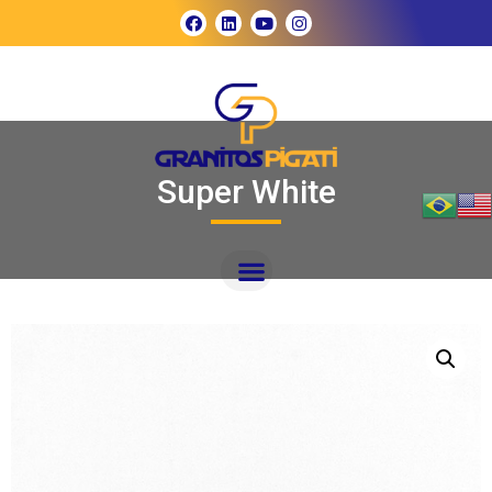
Super White