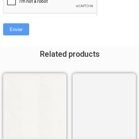
Enviar
Related products