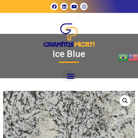
Ice Blue