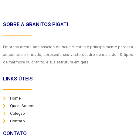
SOBRE A GRANITOS PIGATI
Empresa atenta aos anseios de seus clientes e principalmente parceira
ao comércio firmado, apresenta seu vasto quadro de mais de 40 tipos
de mármore ou granito, e sua estrutura em geral.
LINKS ÚTEIS
Home
Quem Somos
Coleção
Contato
CONTATO