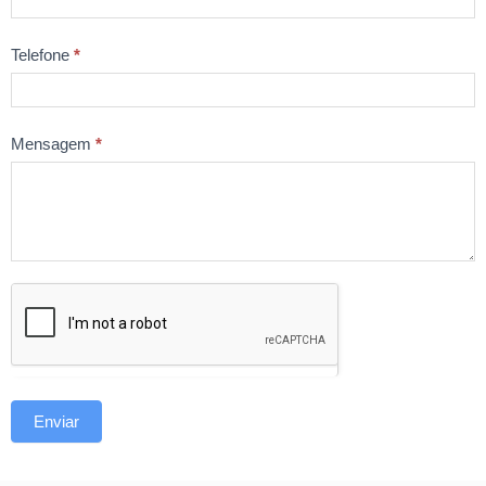
Telefone
*
Mensagem
*
Enviar