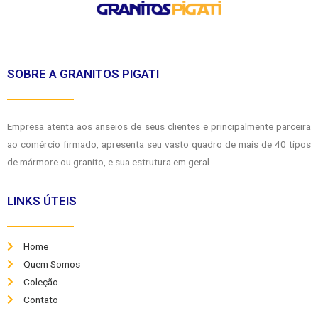
SOBRE A GRANITOS PIGATI
Empresa atenta aos anseios de seus clientes e principalmente parceira
ao comércio firmado, apresenta seu vasto quadro de mais de 40 tipos
de mármore ou granito, e sua estrutura em geral.
LINKS ÚTEIS
Home
Quem Somos
Coleção
Contato