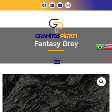
Fantasy Grey