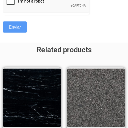
Enviar
Related products