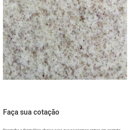
Faça sua cotação