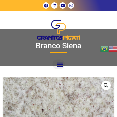
Branco Siena