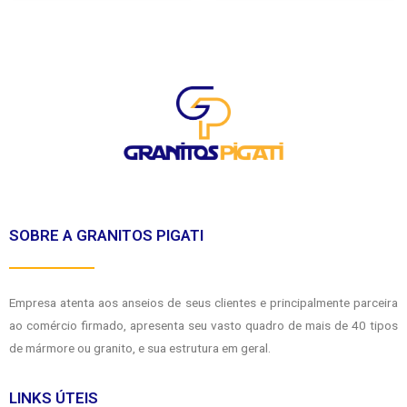
SOBRE A GRANITOS PIGATI
Empresa atenta aos anseios de seus clientes e principalmente parceira
ao comércio firmado, apresenta seu vasto quadro de mais de 40 tipos
de mármore ou granito, e sua estrutura em geral.
LINKS ÚTEIS